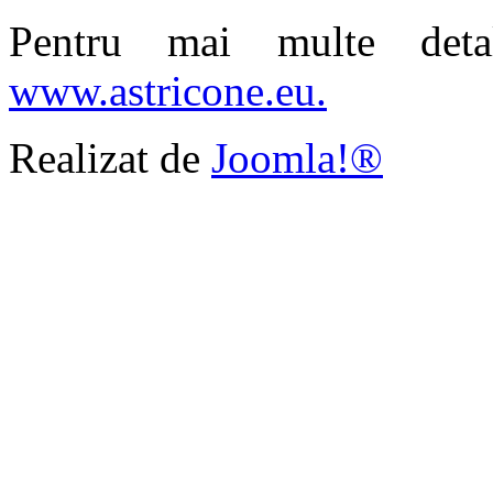
Pentru mai multe deta
www.astricone.eu.
Realizat de
Joomla!®