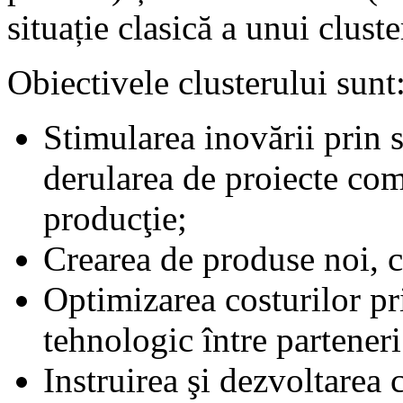
situație clasică a unui clust
Obiectivele clusterului sunt
Stimularea inovării prin 
derularea de proiecte com
producţie;
Crearea de produse noi, c
Optimizarea costurilor pr
tehnologic între parteneri
Instruirea şi dezvoltarea